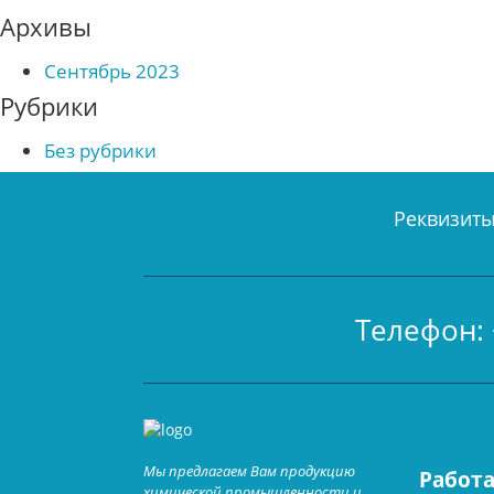
Архивы
Сентябрь 2023
Рубрики
Без рубрики
Реквизит
Телефон: 
Мы предлагаем Вам продукцию
Работа
химической промышленности и