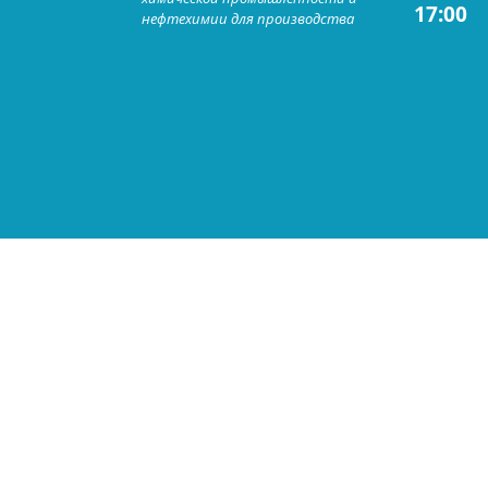
17:00
нефтехимии для производства