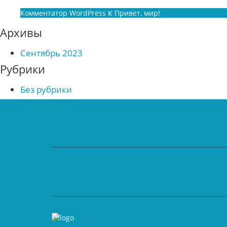
к
Комментатор WordPress
Привет, мир!
Архивы
Сентябрь 2023
Рубрики
Без рубрики