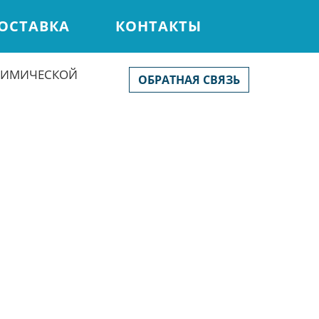
ОСТАВКА
КОНТАКТЫ
ХИМИЧЕСКОЙ
ОБРАТНАЯ СВЯЗЬ