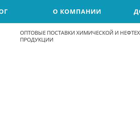
ОГ
О КОМПАНИИ
Д
ОПТОВЫЕ ПОСТАВКИ ХИМИЧЕСКОЙ И НЕФТЕ
ПРОДУКЦИИ