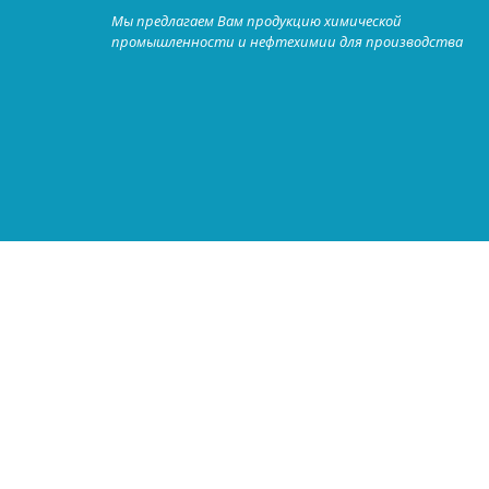
Мы предлагаем Вам продукцию химической
промышленности и нефтехимии для производства