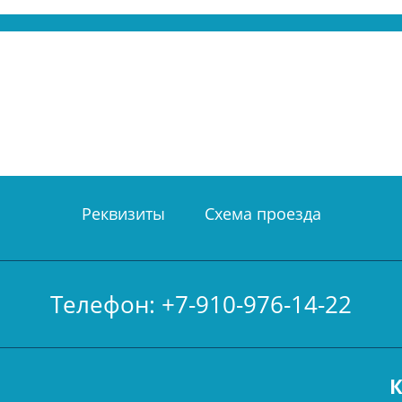
Реквизиты
Схема проезда
Телефон: +7-910-976-14-22