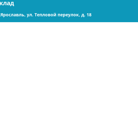
клад
. Ярославль, ул. Тепловой переулок, д. 18