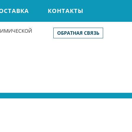
ОСТАВКА
КОНТАКТЫ
ХИМИЧЕСКОЙ
ОБРАТНАЯ СВЯЗЬ