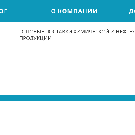
ОГ
О КОМПАНИИ
Д
ОПТОВЫЕ ПОСТАВКИ ХИМИЧЕСКОЙ И НЕФТЕ
ПРОДУКЦИИ