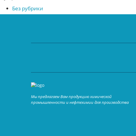
Без рубрики
Мы предлагаем Вам продукцию химической
промышленности и нефтехимии для производства