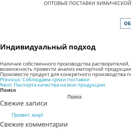
ОПТОВЫЕ ПОСТАВКИ ХИМИЧЕСКОЙ
ОБ
Индивидуальный подход
Наличие собственного производства растворителей,
возможность провести анализ импортной продукции,
Произвести продукт для конкретного производства 
Навигация
Previous:
Соблюдаем сроки поставки
Next:
Паспорта качества на всю продукцию
по
Поиск
записям
Поиск
Свежие записи
Привет, мир!
Свежие комментарии