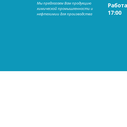
Мы предлагаем Вам продукцию
Работа
химической промышленности и
17:00
нефтехимии для производства