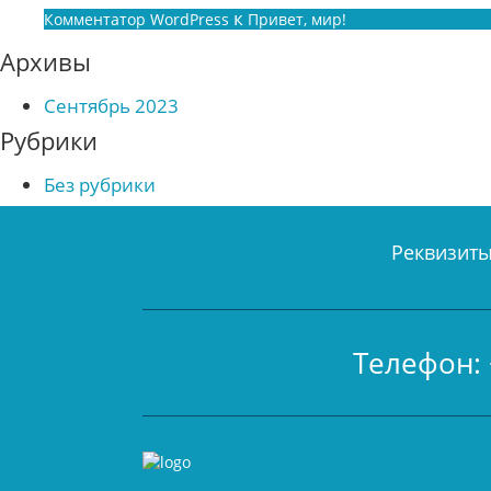
к
Комментатор WordPress
Привет, мир!
Архивы
Сентябрь 2023
Рубрики
Без рубрики
Реквизит
Телефон: 